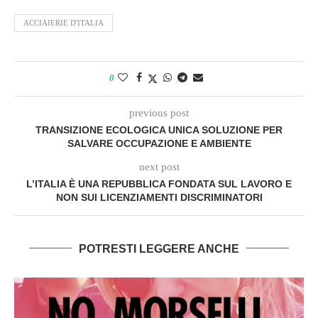
ACCIAIERIE D'ITALIA
0
previous post
TRANSIZIONE ECOLOGICA UNICA SOLUZIONE PER
SALVARE OCCUPAZIONE E AMBIENTE
next post
L’ITALIA È UNA REPUBBLICA FONDATA SUL LAVORO E
NON SUI LICENZIAMENTI DISCRIMINATORI
POTRESTI LEGGERE ANCHE