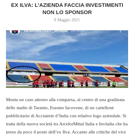
EX ILVA: L’AZIENDA FACCIA INVESTIMENTI
NON LO SPONSOR
8 Maggio 2021
Monta un caso attorno alla comparsa, al centro di una gradinata
dello stadio di Taranto, Erasmo Iacovone, di un cartellone
pubblicitario di Acciaierie d’Italia con relativo logo aziendale. Si
tratta della nuova società tra ArcelorMittal Italia e Invitalia che ha
preso da poco il posto dell’ex Ilva. Accanto alle critiche del vice