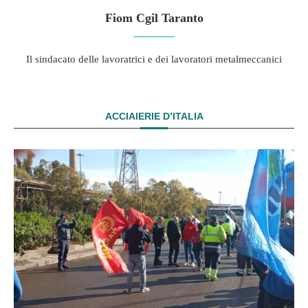
Fiom Cgil Taranto
Il sindacato delle lavoratrici e dei lavoratori metalmeccanici
ACCIAIERIE D’ITALIA