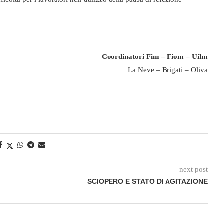
Coordinatori Fim – Fiom – Uilm
La Neve – Brigati – Oliva
next post
SCIOPERO E STATO DI AGITAZIONE