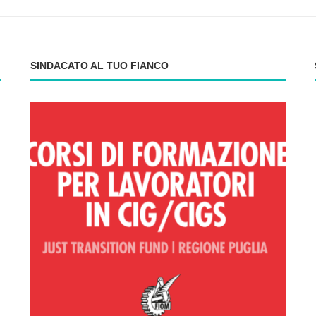
SINDACATO AL TUO FIANCO