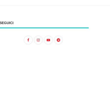
SEGUICI