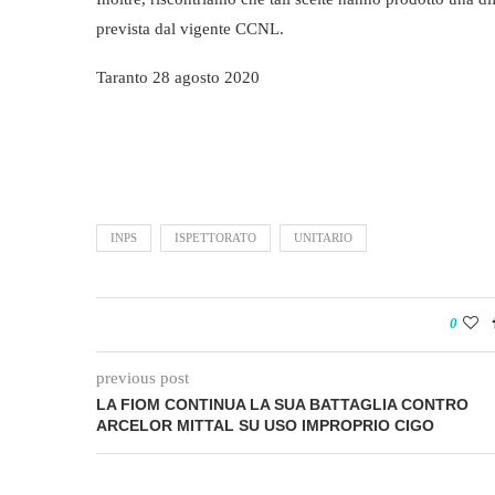
prevista dal vigente CCNL.
Taranto 28 agosto 2020
INPS
ISPETTORATO
UNITARIO
0
previous post
LA FIOM CONTINUA LA SUA BATTAGLIA CONTRO
ARCELOR MITTAL SU USO IMPROPRIO CIGO